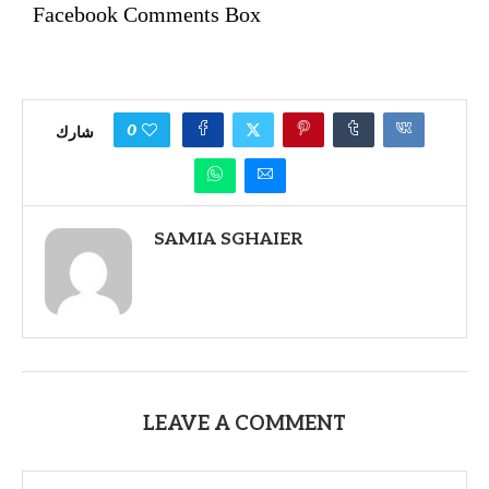
Facebook Comments Box
0
شارك
SAMIA SGHAIER
LEAVE A COMMENT