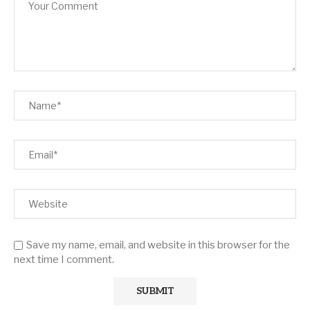
Save my name, email, and website in this browser for the
next time I comment.