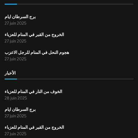
برج السرطان ايام
27 juin 2025
الخروج من القبر في المنام للعزباء
27 juin 2025
هجوم النحل في المنام للرجل الاعزب
27 juin 2025
الأخبار
الخوف من النار في المنام للعزباء
28 juin 2025
برج السرطان ايام
27 juin 2025
الخروج من القبر في المنام للعزباء
27 juin 2025