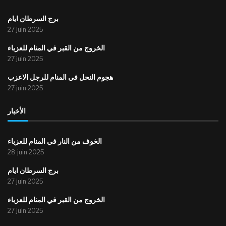
برج السرطان ايام
27 juin 2025
الخروج من القبر في المنام للعزباء
27 juin 2025
هجوم النحل في المنام للرجل الاعزب
27 juin 2025
الأخبار
الخوف من النار في المنام للعزباء
28 juin 2025
برج السرطان ايام
27 juin 2025
الخروج من القبر في المنام للعزباء
27 juin 2025