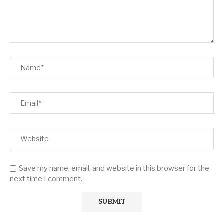
Save my name, email, and website in this browser for the
next time I comment.