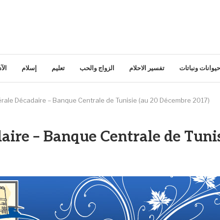
يوانات ونباتات
تفسير الاحلام
الزواج والحب
تعليم
إسلام
الآ
érale Décadaire – Banque Centrale de Tunisie (au 20 Décembre 2017)
aire – Banque Centrale de Tuni