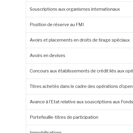
Souscriptions aux organismes internationaux
Position de réserve au FMI
Avoirs et placements en droits de tirage spéciaux
Avoirs en devises
Concours aux établissements de crédit liés aux opé
Titres achetés dans le cadre des opérations d’ope
Avance à l’Etat relative aux souscriptions aux Fon
Portefeuille-titres de participation
Immobilisations