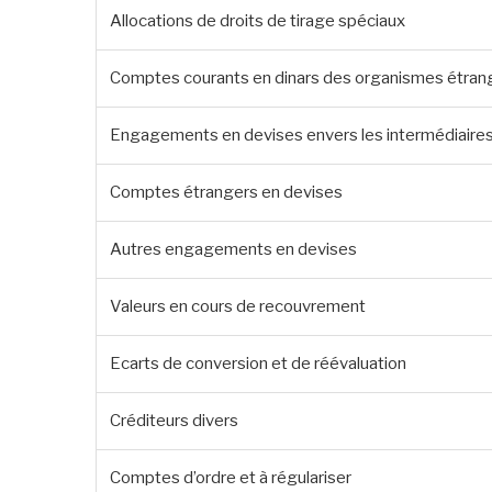
Allocations de droits de tirage spéciaux
Comptes courants en dinars des organismes étran
Engagements en devises envers les intermédiaire
Comptes étrangers en devises
Autres engagements en devises
Valeurs en cours de recouvrement
Ecarts de conversion et de réévaluation
Créditeurs divers
Comptes d’ordre et à régulariser