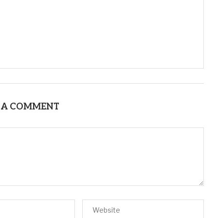
 A COMMENT