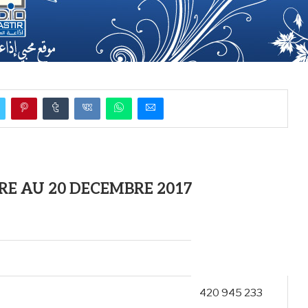
E AU 20 DECEMBRE 2017
420 945 233