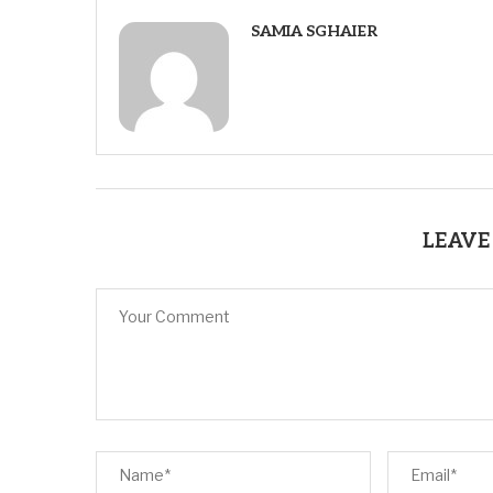
SAMIA SGHAIER
LEAVE