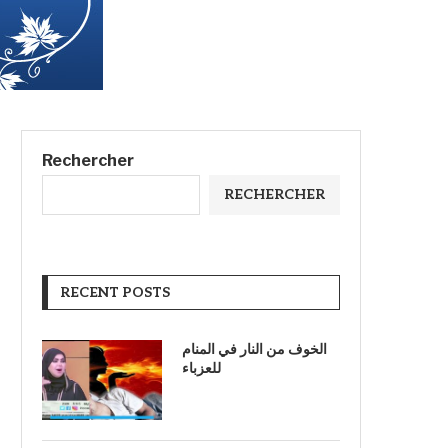
Rechercher
RECHERCHER
RECENT POSTS
الخوف من النار في المنام
للعزباء