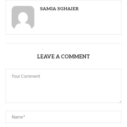
SAMIA SGHAIER
LEAVE A COMMENT