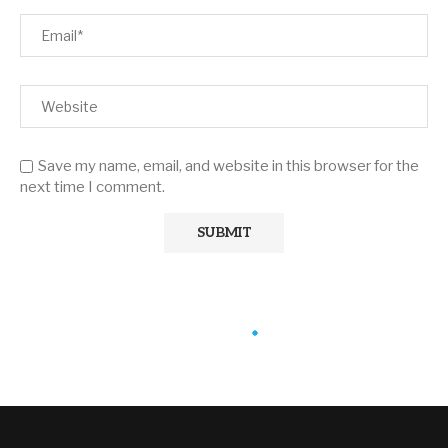
Save my name, email, and website in this browser for the
next time I comment.