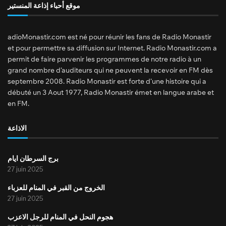
موقع أحباء إذاعة المنستير
adioMonastir.com est né pour réunir les fans de Radio Monastir
et pour permettre sa diffusion sur Internet. Radio Monastir.com a
permit de faire parvenir les programmes de notre radio à un
grand nombre d’auditeurs qui ne peuvent la recevoir en FM dès
septembre 2008. Radio Monastir est forte d’une histoire qui a
débuté un 3 Aout 1977, Radio Monastir émet en langue arabe et
en FM.
الاذاعة
برج السرطان ايام
27 juin 2025
الخروج من القبر في المنام للعزباء
27 juin 2025
هجوم النحل في المنام للرجل الاعزب