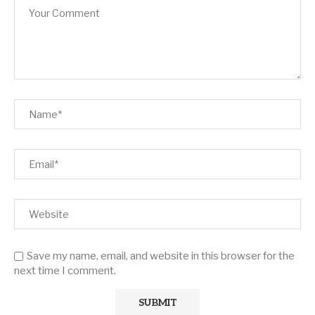
Save my name, email, and website in this browser for the
next time I comment.