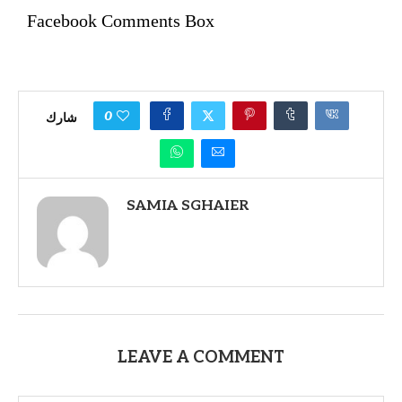
Facebook Comments Box
0
شارك
SAMIA SGHAIER
LEAVE A COMMENT