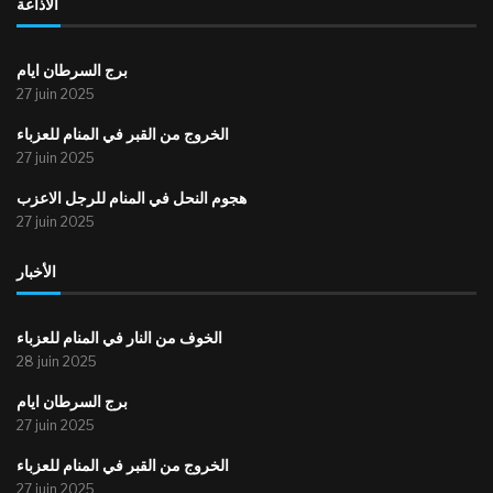
الاذاعة
برج السرطان ايام
27 juin 2025
الخروج من القبر في المنام للعزباء
27 juin 2025
هجوم النحل في المنام للرجل الاعزب
27 juin 2025
الأخبار
الخوف من النار في المنام للعزباء
28 juin 2025
برج السرطان ايام
27 juin 2025
الخروج من القبر في المنام للعزباء
27 juin 2025