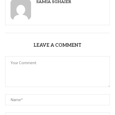
SAMIA SGHAIER
LEAVE A COMMENT