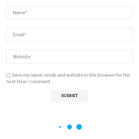
Save my name, email, and website in this browser for the
next time I comment.