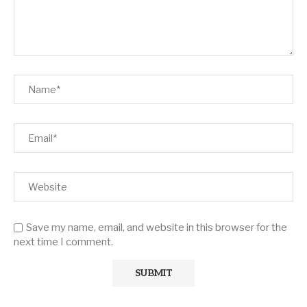
Save my name, email, and website in this browser for the
next time I comment.