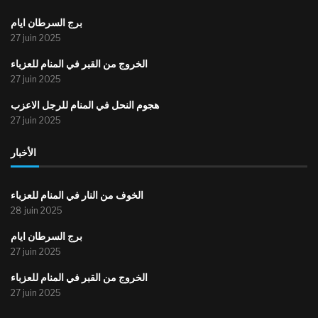
برج السرطان ايام
27 juin 2025
الخروج من القبر في المنام للعزباء
27 juin 2025
هجوم النحل في المنام للرجل الاعزب
27 juin 2025
الأخبار
الخوف من النار في المنام للعزباء
28 juin 2025
برج السرطان ايام
27 juin 2025
الخروج من القبر في المنام للعزباء
27 juin 2025