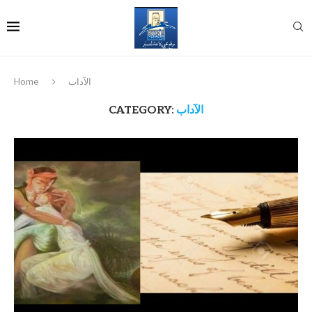
الآداب
Home
الآداب
CATEGORY: