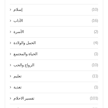
(10)
إسلام
(16)
الآداب
(2)
الأسرة
(4)
الحمل والولادة
(1)
الحياة والمجتمع
(10)
الزواج والحب
(11)
تعليم
(1)
تغذية
(101)
تفسير الاحلام