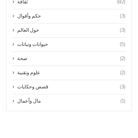
(82)
ثقافة
(3)
حكم وأقوال
(3)
حول العالم
(5)
حيوانات ونباتات
(2)
صحة
(2)
علوم وتقنية
(3)
قصص وحكايات
(1)
مال وأعمال