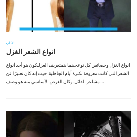
الآداب
انواع الشعر الغزل
انواع الغزل وخصائص كل نوعحينما يتمتعريف الغزليكون هو أحد أنواع
الشعر التي كانت معروفة بكثرة أيام الجاهلية. حيث إنه كان تعبيرًا عن
مشاعر القائل. وكان الغرض الأساسي منه هو وصف …