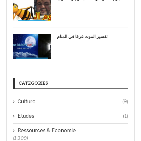
تفسير الموت غرقا في المنام
CATEGORIES
Culture
(9)
Etudes
(1)
Ressources & Economie
(1 309)