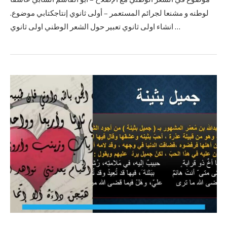
لوطنه و مشنعا لجرائم المستعمر – أولى ثانوي إنتاجكتابي موضوع.
انشاء اولى ثانوي تعبير حول الشعر الوطني اولى ثانوي …