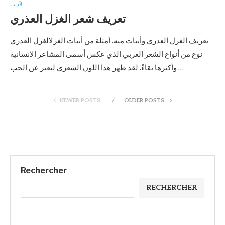
الآداب
تعريف شعر الغزل العذري
تعريف الغزل العذري وأبيات منه. أمثلة من أبيات الغزلالغزل العذري
نوع من أنواع الشعر العربي الذي عكس أسمى المشاعر الإنسانية
وأكثرها نقاءً. لقد ظهر هذا اللون الشعري ليعبر عن الحب …
NEWER POSTS
OLDER POSTS
Rechercher
RECHERCHER