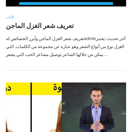
الآداب
تعريف شعر الغزل الماجن
تعريف شعر الغزل الماجن وأبرز الخصائص لهadminآخر تحديث :يعتبر
الغزل نوع من أنواع الشعر وهو عبارة عن مجموعة من الكلمات. التي
يمكن من خلالها الشاعر توصيل مشاعر الحب التي يشعر …