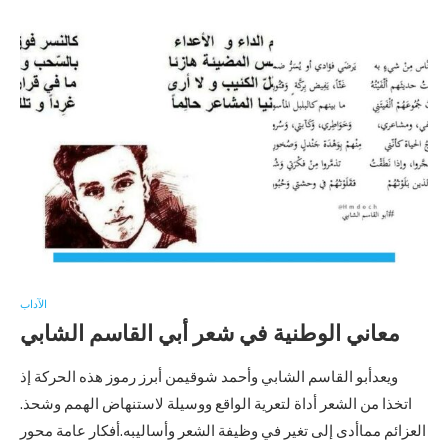
الآداب
معاني الوطنية في شعر أبي القاسم الشابي
ويعدأبو القاسم الشابي وأحمد شوقيمن أبرز رموز هذه الحركة إذ
اتخذا من الشعر أداة لتعرية الواقع ووسيلة لاستنهاض الهمم وشحذ.
العزائم مماأدى إلى تغير في وظيفة الشعر وأساليبه.أفكار عامة محور