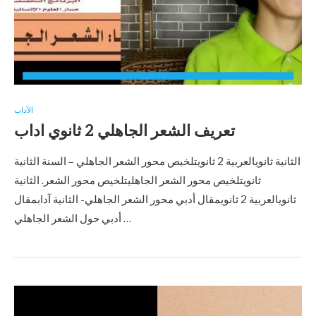
الآداب
تعريف الشعر الجاهلي 2 ثانوي اداب
الثانية ثانويالعربية 2 ثانويتلخيص محور الشعر الجاهلي – السنة الثانية
ثانويتلخيص محور الشعر الجاهليتلخيص محور الشعر. الثانية
ثانويالعربية 2 ثانويمقال أدبي محور الشعر الجاهلي- الثانية آدابمقال
أدبي حول الشعر الجاهلي …