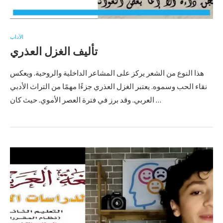
الآداب
تأليف الغزل العذري
هذا النوع من الشعر يركز على المشاعر الداخلية والروحية. ويعكس
نقاء الحب وسموه. يعتبر الغزل العذري جزءًا مهمًا من التراث الأدبي
العربي. وقد برز في فترة العصر الأموي. حيث كان …